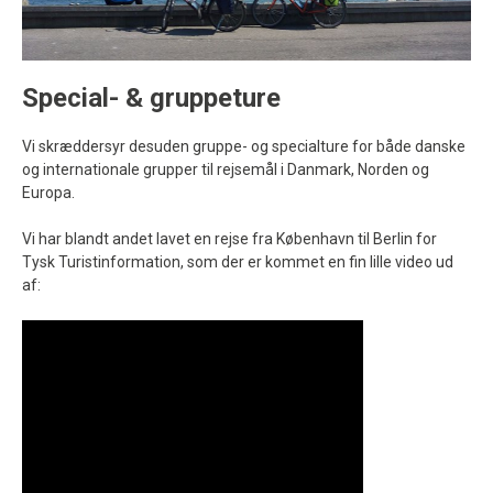
Special- & gruppeture
Vi skræddersyr desuden gruppe- og specialture for både danske
og internationale grupper til rejsemål i Danmark, Norden og
Europa.
Vi har blandt andet lavet en rejse fra København til Berlin for
Tysk Turistinformation, som der er kommet en fin lille video ud
af: