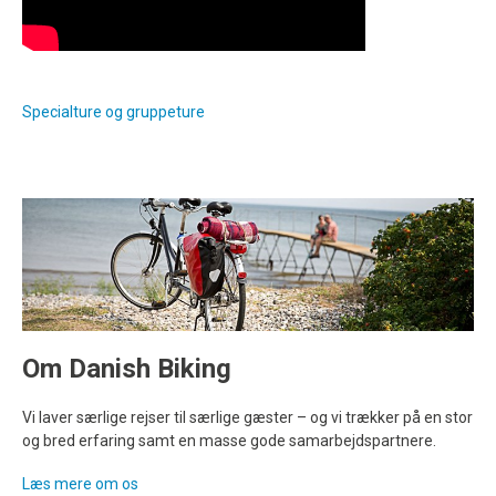
Specialture og gruppeture
Om Danish Biking
Vi laver særlige rejser til særlige gæster – og vi trækker på en stor
og bred erfaring samt en masse gode samarbejdspartnere.
Læs mere om os